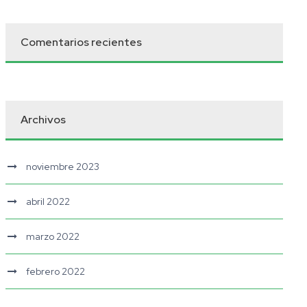
Comentarios recientes
Archivos
noviembre 2023
abril 2022
marzo 2022
febrero 2022