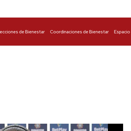
recciones de Bienestar
Coordinaciones de Bienestar
Espacio 