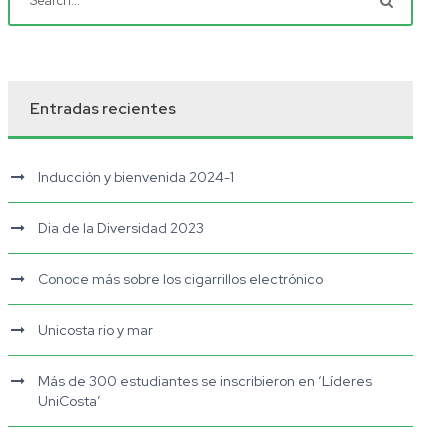
Entradas recientes
Inducción y bienvenida 2024-1
Dia de la Diversidad 2023
Conoce más sobre los cigarrillos electrónico
Unicosta rio y mar
Más de 300 estudiantes se inscribieron en ‘Líderes
UniCosta’