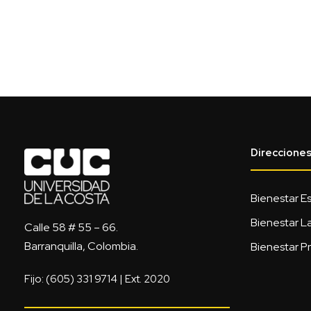
Direccione
Bienestar Es
Bienestar L
Calle 58 # 55 – 66.
Barranquilla, Colombia.
Bienestar Pr
Fijo: (605) 331 9714 | Ext. 2020