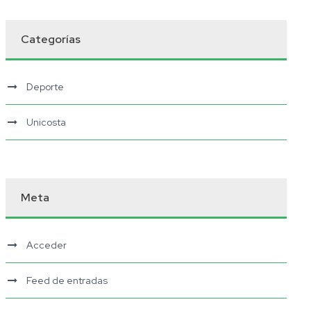
Categorías
Deporte
Unicosta
Meta
Acceder
Feed de entradas