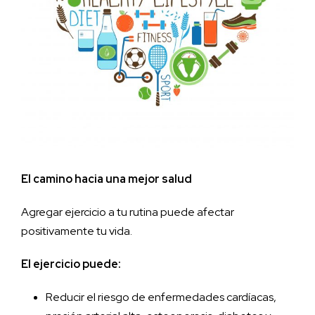
El camino hacia una mejor salud
Agregar ejercicio a tu rutina puede afectar
positivamente tu vida.
El ejercicio puede:
Reducir el riesgo de enfermedades cardíacas,