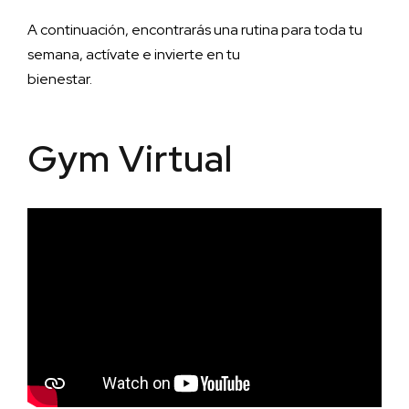
A continuación, encontrarás una rutina para toda tu
semana, actívate e invierte en tu
bienestar.
Gym Virtual