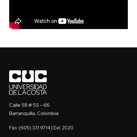
Calle 58 # 55 – 66.
Barranquilla, Colombia.
Fijo: (605) 331 9714 | Ext. 2020