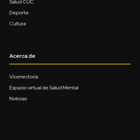
Salud CUC
Deporte
Cultura
Acerca de
Vicerrectoría
Espacio virtual de Salud Mental
Noticias