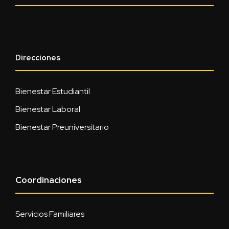
Direcciones
Bienestar Estudiantil
Bienestar Laboral
Bienestar Preuniversitario
Coordinaciones
Servicios Familiares