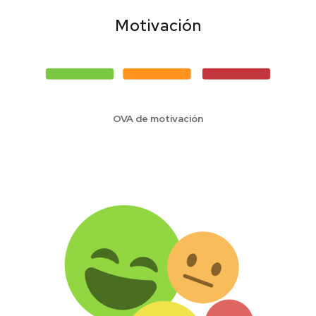
Motivación
OVA de motivación