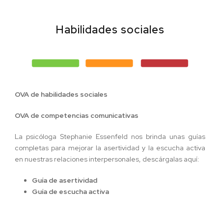
Habilidades sociales
OVA de habilidades sociales
OVA de competencias comunicativas
La psicóloga Stephanie Essenfeld nos brinda unas guías
completas para mejorar la asertividad y la escucha activa
en nuestras relaciones interpersonales, descárgalas aquí:
Guía de asertividad
Guía de escucha activa