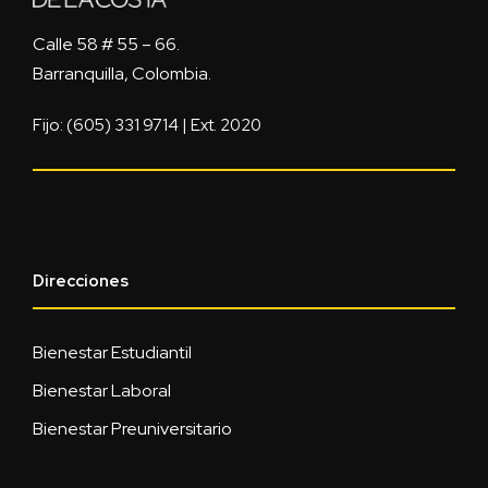
Calle 58 # 55 – 66.
Barranquilla, Colombia.
Fijo: (605) 331 9714 | Ext. 2020
Direcciones
Bienestar Estudiantil
Bienestar Laboral
Bienestar Preuniversitario