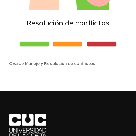
Resolución de conflictos
Ova de Manejo y Resolución de conflictos