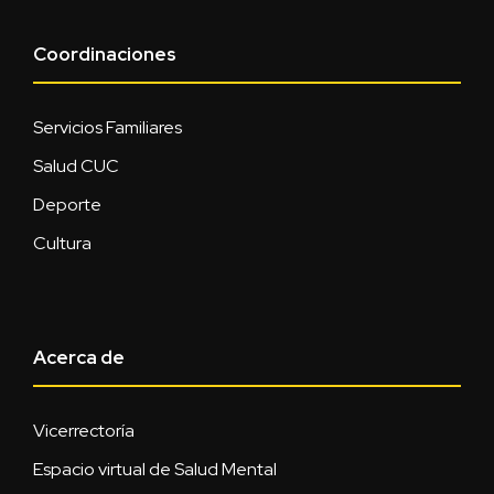
Coordinaciones
Servicios Familiares
Salud CUC
Deporte
Cultura
Acerca de
Vicerrectoría
Espacio virtual de Salud Mental