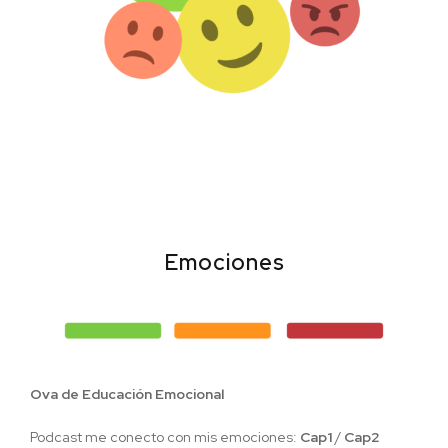
Emociones
Ova de Educación Emocional
Podcast me conecto con mis emociones:
Cap1
/
Cap2