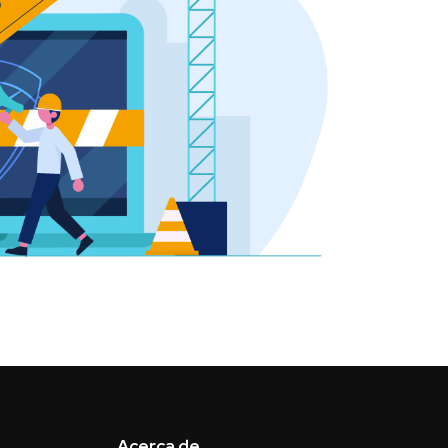
Acerca de