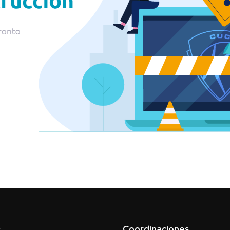
Coordinaciones
s