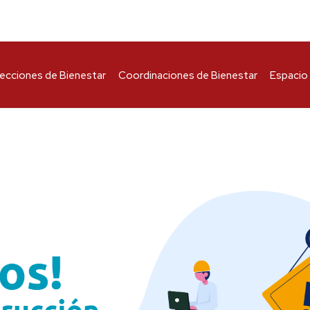
recciones de Bienestar
Coordinaciones de Bienestar
Espacio 