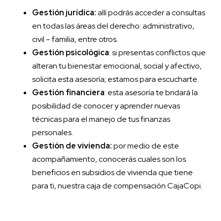
Gestión jurídica:
allí podrás acceder a consultas
en todas las áreas del derecho: administrativo,
civil – familia, entre otros.
Gestión psicológica
: si presentas conflictos que
alteran tu bienestar emocional, social y afectivo,
solicita esta asesoría; estamos para escucharte.
Gestión financiera
: esta asesoría te bridará la
posibilidad de conocer y aprender nuevas
técnicas para el manejo de tus finanzas
personales.
Gestión de vivienda:
por medio de este
acompañamiento, conocerás cuales son los
beneficios en subsidios de vivienda que tiene
para ti, nuestra caja de compensación CajaCopi.