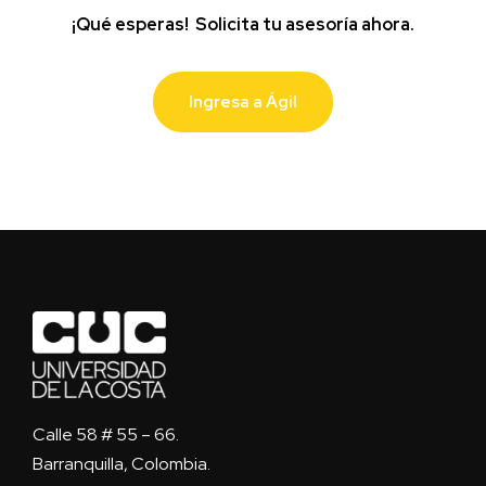
¡Qué esperas!
Solicita tu asesoría ahora.
Ingresa a Ágil
Calle 58 # 55 – 66.
Barranquilla, Colombia.