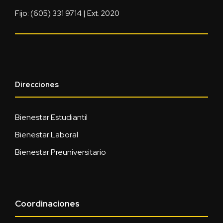
Fijo: (605) 331 9714 | Ext. 2020
Direcciones
Bienestar Estudiantil
Bienestar Laboral
Bienestar Preuniversitario
Coordinaciones