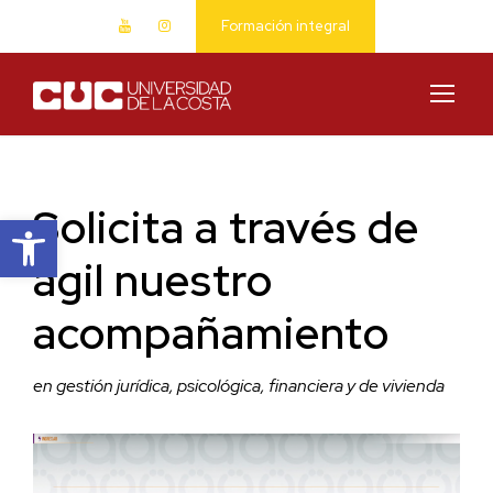
Formación integral
Solicita a través de
Abrir barra de herramientas
ágil nuestro
acompañamiento
en gestión jurídica, psicológica, financiera y de vivienda