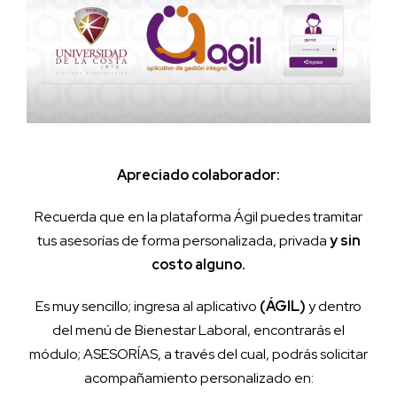
Apreciado colaborador:
Recuerda que en la plataforma Ágil puedes tramitar
tus asesorías de forma personalizada, privada
y sin
costo alguno.
Es muy sencillo; ingresa al aplicativo
(ÁGIL)
y dentro
del menú de Bienestar Laboral, encontrarás el
módulo; ASESORÍAS, a través del cual, podrás solicitar
acompañamiento personalizado en: