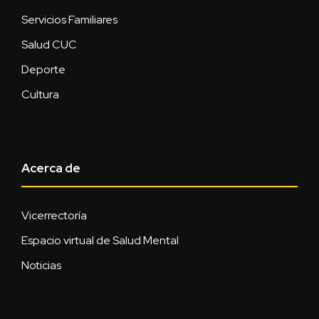
Servicios Familiares
Salud CUC
Deporte
Cultura
Acerca de
Vicerrectoría
Espacio virtual de Salud Mental
Noticias