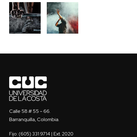
Calle 58 # 55 – 66.
Barranquilla, Colombia.
Fijo: (605) 331 9714 | Ext. 2020