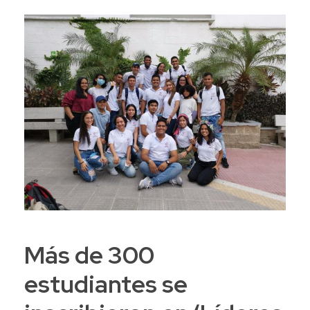
Más de 300
estudiantes se