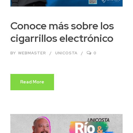
Conoce más sobre los
cigarrillos electrónico
BY
WEBMASTER
UNICOSTA
0
Read More