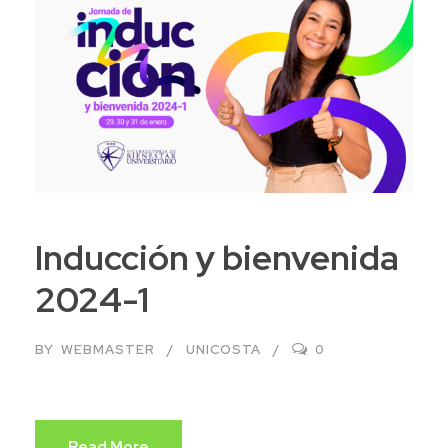
Inducción y bienvenida
2024-1
BY
WEBMASTER
UNICOSTA
0
Read More