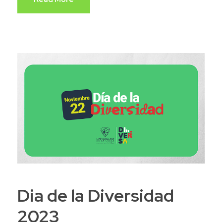
Dia de la Diversidad
2023