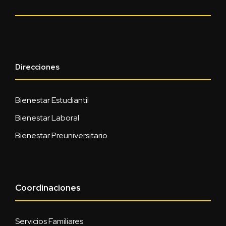
Direcciones
Bienestar Estudiantil
Bienestar Laboral
Bienestar Preuniversitario
Coordinaciones
Servicios Familiares