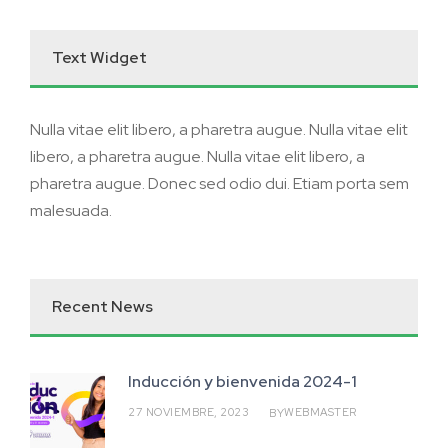
Text Widget
Nulla vitae elit libero, a pharetra augue. Nulla vitae elit
libero, a pharetra augue. Nulla vitae elit libero, a
pharetra augue. Donec sed odio dui. Etiam porta sem
malesuada.
Recent News
Inducción y bienvenida 2024-1
27 NOVIEMBRE, 2023
WEBMASTER
BY