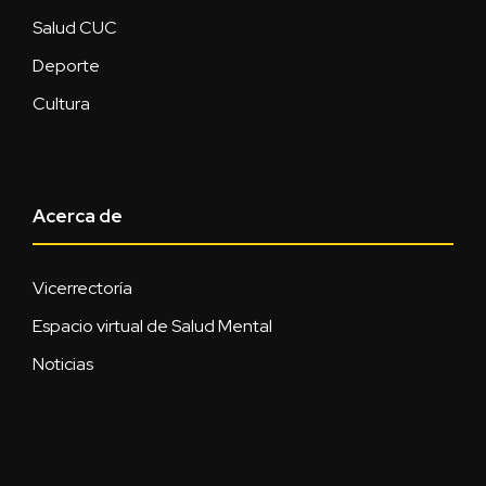
Salud CUC
Deporte
Cultura
Acerca de
Vicerrectoría
Espacio virtual de Salud Mental
Noticias