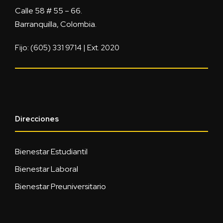
Calle 58 # 55 – 66.
Barranquilla, Colombia.
Fijo: (605) 331 9714 | Ext. 2020
Direcciones
Bienestar Estudiantil
Bienestar Laboral
Bienestar Preuniversitario