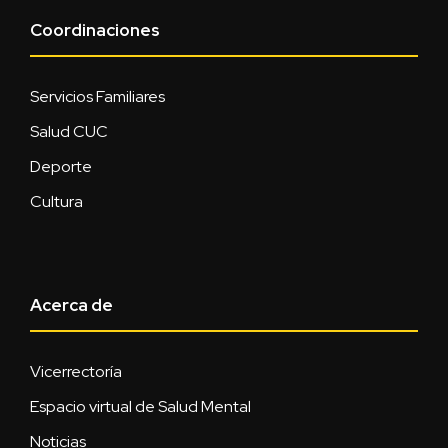
Coordinaciones
Servicios Familiares
Salud CUC
Deporte
Cultura
Acerca de
Vicerrectoría
Espacio virtual de Salud Mental
Noticias