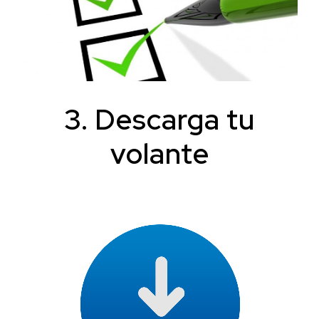
3. Descarga tu
volante