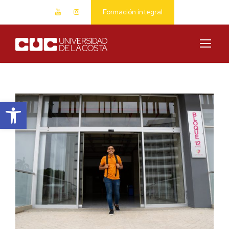
Formación integral
Abrir barra de herramientas