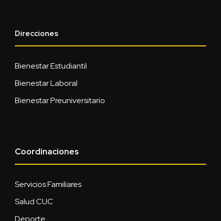
Direcciones
Bienestar Estudiantil
Bienestar Laboral
Bienestar Preuniversitario
Coordinaciones
Servicios Familiares
Salud CUC
Deporte