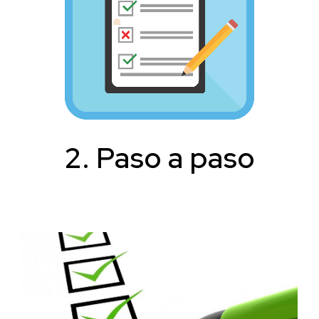
2. Paso a paso