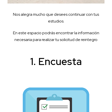
Nos alegra mucho que desees continuar con tus
estudios.
En este espacio podrás encontrar la información
necesaria para realizar tu solicitud de reintegro
1. Encuesta