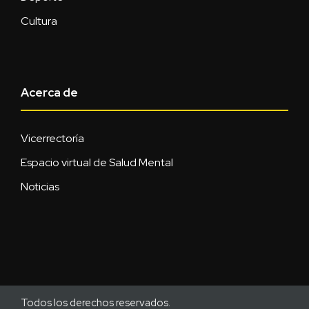
Cultura
Acerca de
Vicerrectoría
Espacio virtual de Salud Mental
Noticias
Todos los derechos reservados.