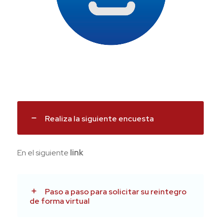
Realiza la siguiente encuesta
En el siguiente
link
Paso a paso para solicitar su reintegro
de forma virtual