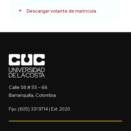
Descargar volante de matricula
Calle 58 # 55 – 66.
Barranquilla, Colombia.
Fijo: (605) 331 9714 | Ext. 2020