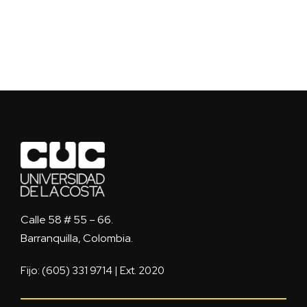
Calle 58 # 55 – 66.
Barranquilla, Colombia.
Fijo: (605) 331 9714 | Ext. 2020