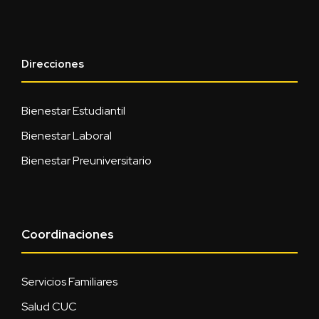
Direcciones
Bienestar Estudiantil
Bienestar Laboral
Bienestar Preuniversitario
Coordinaciones
Servicios Familiares
Salud CUC