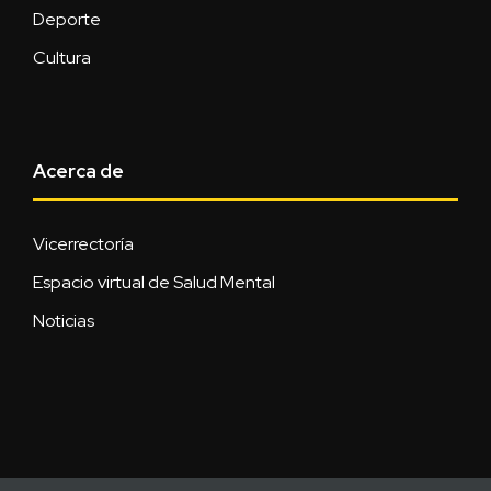
Deporte
Cultura
Acerca de
Vicerrectoría
Espacio virtual de Salud Mental
Noticias