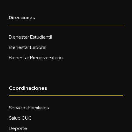
Direcciones
Bienestar Estudiantil
Bienestar Laboral
Bienestar Preuniversitario
Coordinaciones
Servicios Familiares
Salud CUC
Deporte