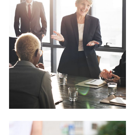
Business Showcase Session
Business