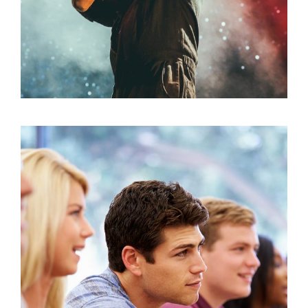
Free Tuition From Prof. Smith