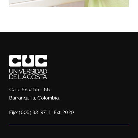
Calle 58 # 55 – 66.
Barranquilla, Colombia.
Fijo: (605) 331 9714 | Ext. 2020