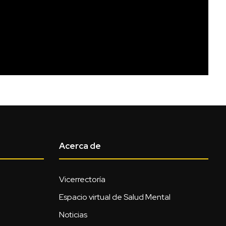
Acerca de
Vicerrectoría
Espacio virtual de Salud Mental
Noticias