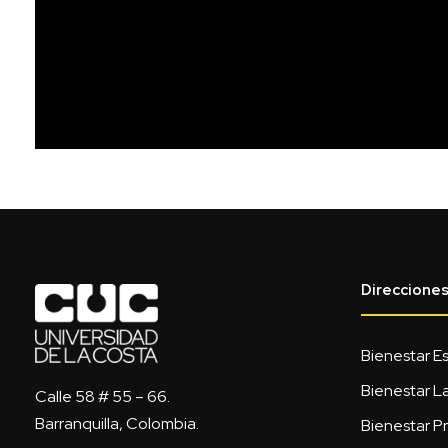
Direccione
Bienestar Es
Bienestar L
Calle 58 # 55 – 66.
Barranquilla, Colombia.
Bienestar Pr