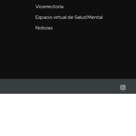
Vicerrectoría
Espacio virtual de Salud Mental
Noticias