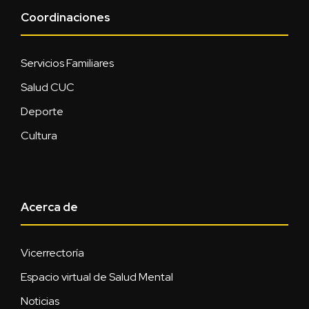
Coordinaciones
Servicios Familiares
Salud CUC
Deporte
Cultura
Acerca de
Vicerrectoría
Espacio virtual de Salud Mental
Noticias