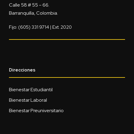
Calle 58 # 55 – 66.
Barranquilla, Colombia.
Fijo: (605) 331 9714 | Ext. 2020
Direcciones
Bienestar Estudiantil
Bienestar Laboral
Bienestar Preuniversitario