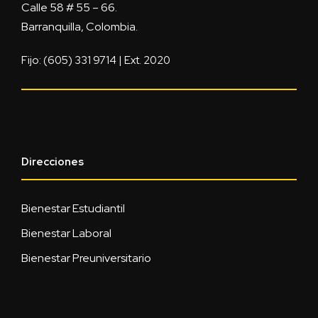
Calle 58 # 55 – 66.
Barranquilla, Colombia.
Fijo: (605) 331 9714 | Ext. 2020
Direcciones
Bienestar Estudiantil
Bienestar Laboral
Bienestar Preuniversitario