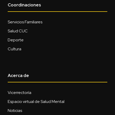
Coordinaciones
Servicios Familiares
Salud CUC
Deporte
Cultura
Acerca de
Vicerrectoría
Espacio virtual de Salud Mental
Noticias