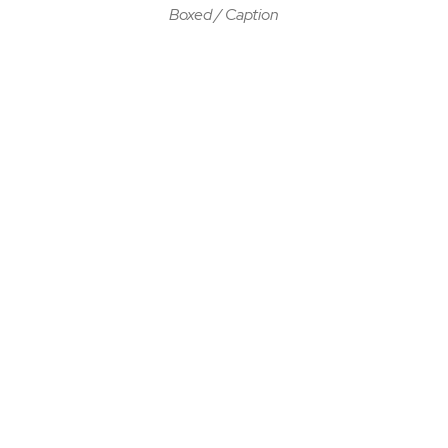
Boxed / Caption