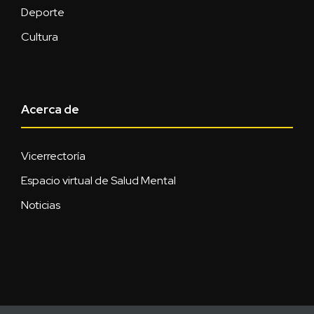
Deporte
Cultura
Acerca de
Vicerrectoría
Espacio virtual de Salud Mental
Noticias