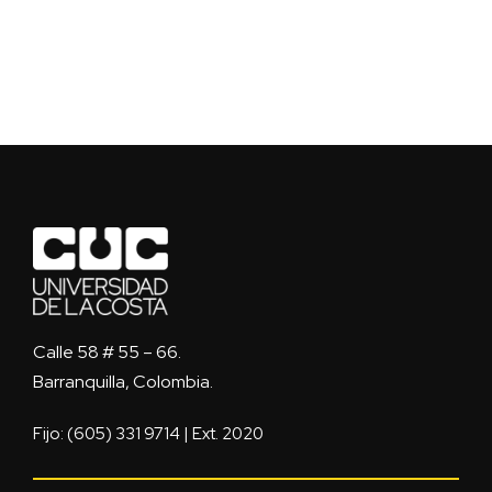
Calle 58 # 55 – 66.
Barranquilla, Colombia.
Fijo: (605) 331 9714 | Ext. 2020