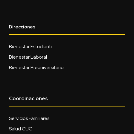
Direcciones
Bienestar Estudiantil
Bienestar Laboral
Bienestar Preuniversitario
Coordinaciones
Servicios Familiares
Salud CUC