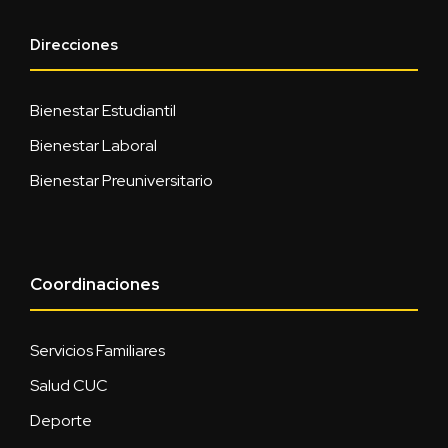
Direcciones
Bienestar Estudiantil
Bienestar Laboral
Bienestar Preuniversitario
Coordinaciones
Servicios Familiares
Salud CUC
Deporte