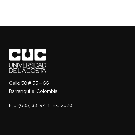
Calle 58 # 55 – 66.
Barranquilla, Colombia.
Fijo: (605) 331 9714 | Ext. 2020