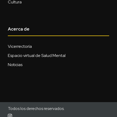
Cultura
Acerca de
Vicerrectoría
Espacio virtual de Salud Mental
Noticias
Todos los derechos reservados.