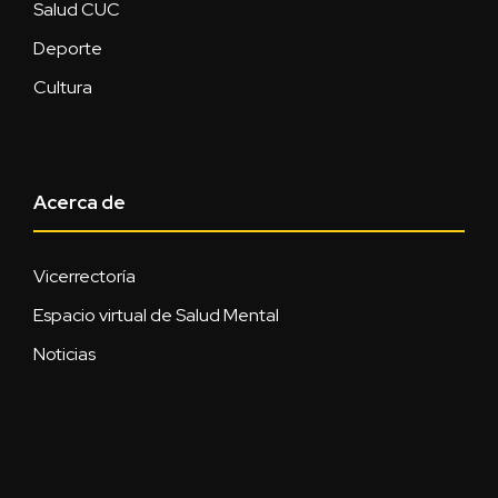
Salud CUC
Deporte
Cultura
Acerca de
Vicerrectoría
Espacio virtual de Salud Mental
Noticias