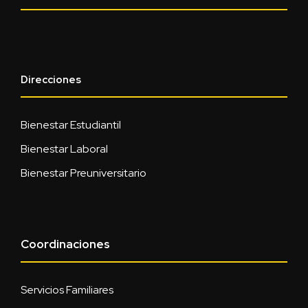
Direcciones
Bienestar Estudiantil
Bienestar Laboral
Bienestar Preuniversitario
Coordinaciones
Servicios Familiares