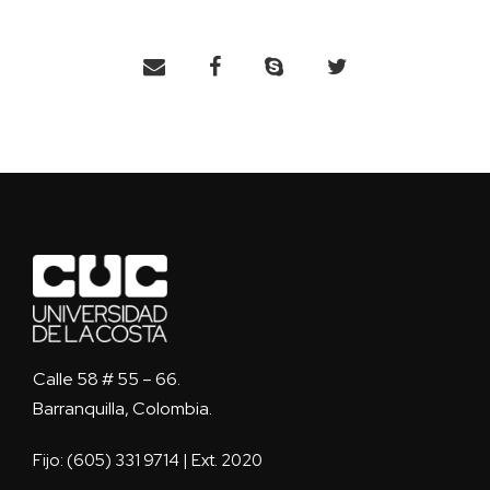
Calle 58 # 55 – 66.
Barranquilla, Colombia.
Fijo: (605) 331 9714 | Ext. 2020