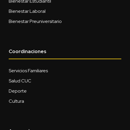
Bienestar Estudiantil
Bienestar Laboral
Bienestar Preuniversitario
Coordinaciones
Servicios Familiares
Salud CUC
Deporte
Cultura