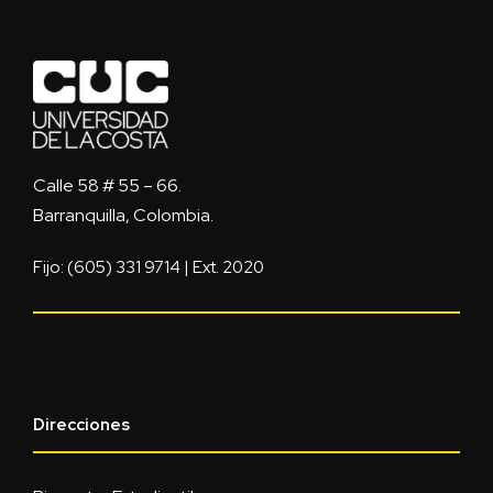
Calle 58 # 55 – 66.
Barranquilla, Colombia.
Fijo: (605) 331 9714 | Ext. 2020
Direcciones