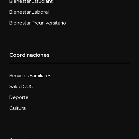
Bienestar Estudiantil
Bienestar Laboral
Bienestar Preuniversitario
Coordinaciones
Servicios Familiares
Salud CUC
Deporte
Cultura