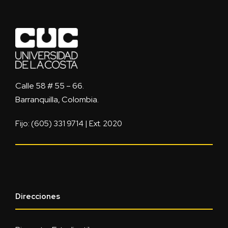
Calle 58 # 55 – 66.
Barranquilla, Colombia.
Fijo: (605) 331 9714 | Ext. 2020
Direcciones