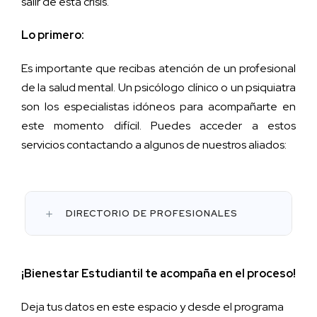
salir de esta crisis.
Lo primero:
Es importante que recibas atención de un profesional
de la salud mental. Un psicólogo clínico o un psiquiatra
son los especialistas idóneos para acompañarte en
este momento difícil. Puedes acceder a estos
servicios contactando a algunos de nuestros aliados:
DIRECTORIO DE PROFESIONALES
¡Bienestar Estudiantil te acompaña en el proceso!
Deja tus datos en este espacio y desde el programa