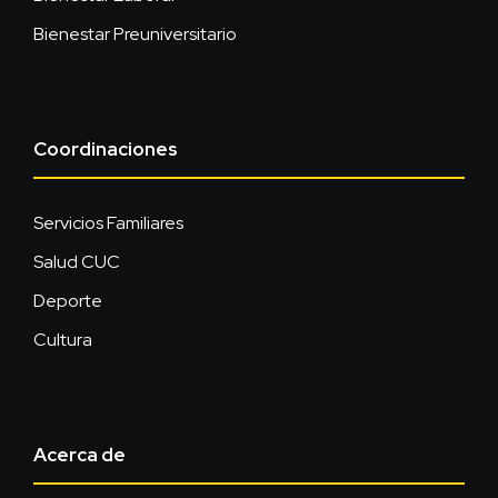
Bienestar Preuniversitario
Coordinaciones
Servicios Familiares
Salud CUC
Deporte
Cultura
Acerca de