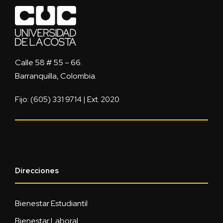
Calle 58 # 55 – 66.
Barranquilla, Colombia.
Fijo: (605) 331 9714 | Ext. 2020
Direcciones
Bienestar Estudiantil
Bienestar Laboral