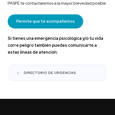
PASPE te contactaremos a la mayor brevedad posible:
Permite que te acompañemos
Si tienes una emergencia psicológica y/o tu vida
corre peligro también puedes comunicarte a
estas líneas de atención:
DIRECTORIO DE URGENCIAS