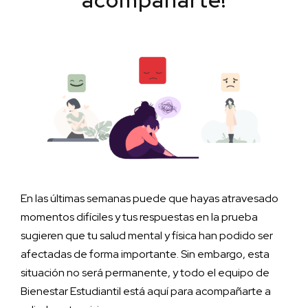
En las últimas semanas puede que hayas atravesado
momentos difíciles y tus respuestas en la prueba
sugieren que tu salud mental y física han podido ser
afectadas de forma importante. Sin embargo, esta
situación no será permanente, y todo el equipo de
Bienestar Estudiantil está aquí para acompañarte a